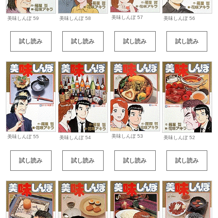
美味しんぼ 57
美味しんぼ 59
美味しんぼ 58
美味しんぼ 56
試し読み
試し読み
試し読み
試し読み
美味しんぼ 53
美味しんぼ 55
美味しんぼ 54
美味しんぼ 52
試し読み
試し読み
試し読み
試し読み