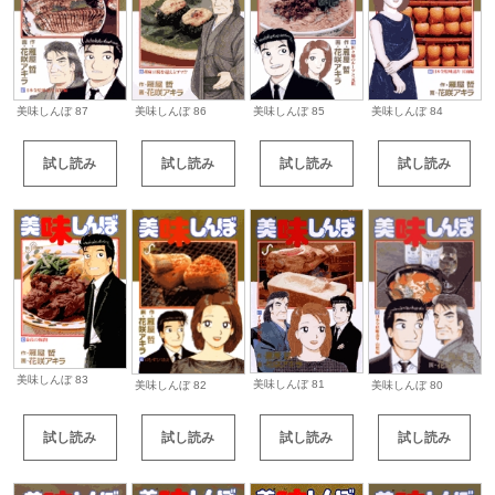
美味しんぼ 87
美味しんぼ 86
美味しんぼ 85
美味しんぼ 84
試し読み
試し読み
試し読み
試し読み
美味しんぼ 83
美味しんぼ 81
美味しんぼ 82
美味しんぼ 80
試し読み
試し読み
試し読み
試し読み