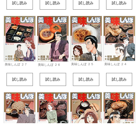
試し読み
試し読み
試し読み
試し読み
美味しんぼ ２５
美味しんぼ ２４
美味しんぼ ２７
美味しんぼ ２６
試し読み
試し読み
試し読み
試し読み