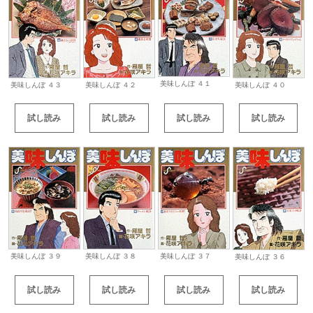
美味しんぼ ４１
美味しんぼ ４０
美味しんぼ ４３
美味しんぼ ４２
試し読み
試し読み
試し読み
試し読み
美味しんぼ ３９
美味しんぼ ３８
美味しんぼ ３７
美味しんぼ ３６
試し読み
試し読み
試し読み
試し読み