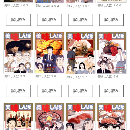
美味しんぼ １０３
美味しんぼ １００
美味しんぼ １０２
美味しんぼ １０１
試し読み
試し読み
試し読み
試し読み
美味しんぼ ９９
美味しんぼ ９８
美味しんぼ ９６
美味しんぼ ９７
試し読み
試し読み
試し読み
試し読み