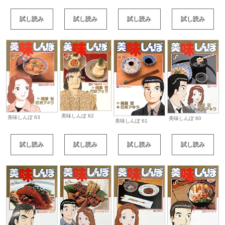
試し読み
試し読み
試し読み
試し読み
美味しんぼ 62
美味しんぼ 63
美味しんぼ 60
美味しんぼ 61
試し読み
試し読み
試し読み
試し読み