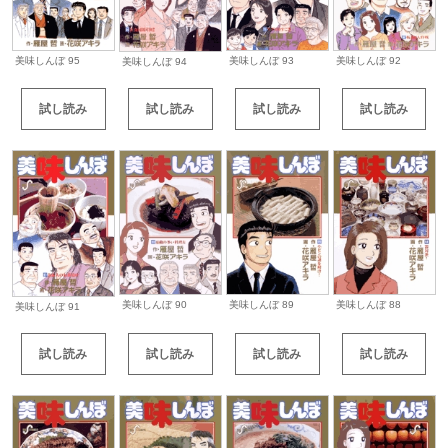
美味しんぼ 95
美味しんぼ 93
美味しんぼ 92
美味しんぼ 94
試し読み
試し読み
試し読み
試し読み
美味しんぼ 90
美味しんぼ 89
美味しんぼ 88
美味しんぼ 91
試し読み
試し読み
試し読み
試し読み