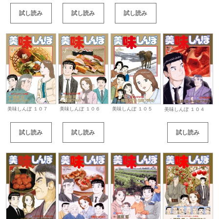
試し読み
試し読み
試し読み
美味しんぼ １０７
美味しんぼ １０５
美味しんぼ １０６
美味しんぼ １０４
試し読み
試し読み
試し読み