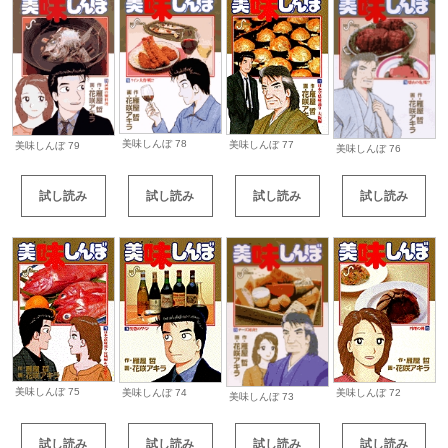
美味しんぼ 78
美味しんぼ 77
美味しんぼ 79
美味しんぼ 76
試し読み
試し読み
試し読み
試し読み
美味しんぼ 75
美味しんぼ 74
美味しんぼ 72
美味しんぼ 73
試し読み
試し読み
試し読み
試し読み