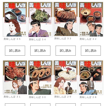
美味しんぼ ３３
美味しんぼ ３５
美味しんぼ ３２
美味しんぼ ３４
試し読み
試し読み
試し読み
試し読み
美味しんぼ ３１
美味しんぼ ２９
美味しんぼ ３０
美味しんぼ ２８