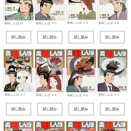
美味しんぼ ４９
美味しんぼ ４８
美味しんぼ 51
美味しんぼ ５０
試し読み
試し読み
試し読み
試し読み
美味しんぼ ４４
美味しんぼ ４７
美味しんぼ ４６
美味しんぼ ４５
試し読み
試し読み
試し読み
試し読み