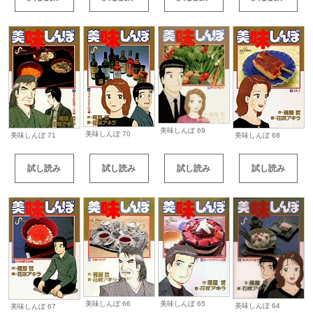
美味しんぼ 69
美味しんぼ 70
美味しんぼ 71
美味しんぼ 68
試し読み
試し読み
試し読み
試し読み
美味しんぼ 66
美味しんぼ 65
美味しんぼ 64
美味しんぼ 67