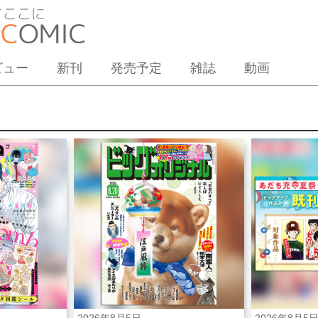
ビュー
新刊
発売予定
雑誌
動画