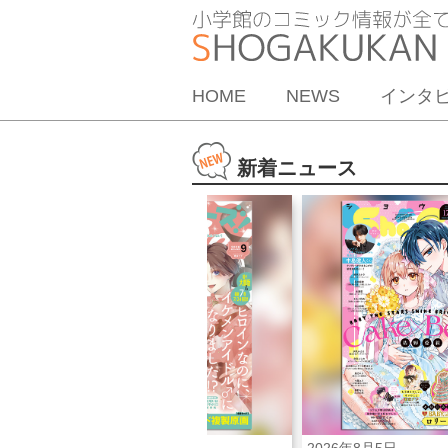
HOME
NEWS
インタ
新着ニュース