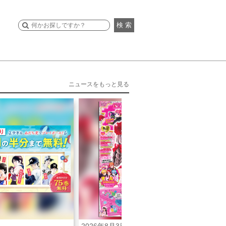
検 索
ニュースをもっと見る