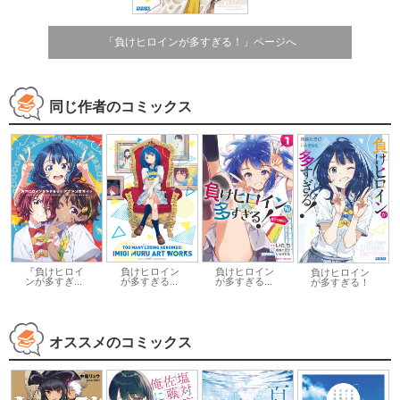
「負けヒロインが多すぎる！」ページへ
同じ作者のコミックス
『負けヒロイ
負けヒロイン
負けヒロイン
負けヒロイン
ンが多すぎ...
が多すぎる...
が多すぎる...
が多すぎる！
オススメのコミックス