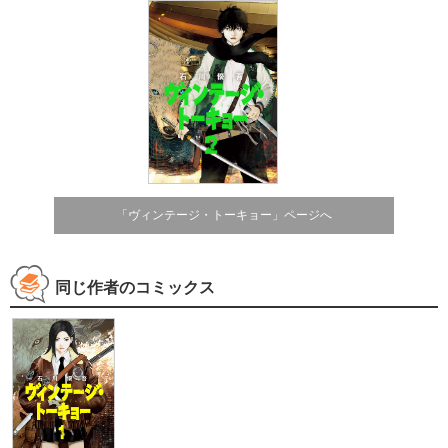
「ヴィンテージ・トーキョー」ページへ
同じ作者のコミックス