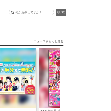
検 索
ニュースをもっと見る