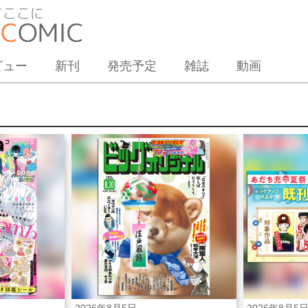
ビュー
新刊
発売予定
雑誌
動画