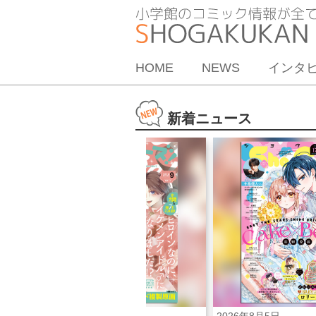
HOME
NEWS
インタ
新着ニュース