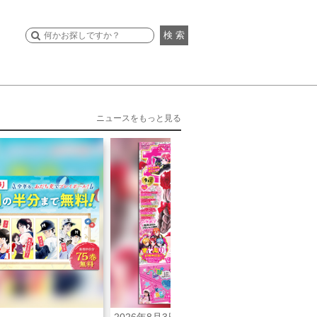
検 索
ニュースをもっと見る