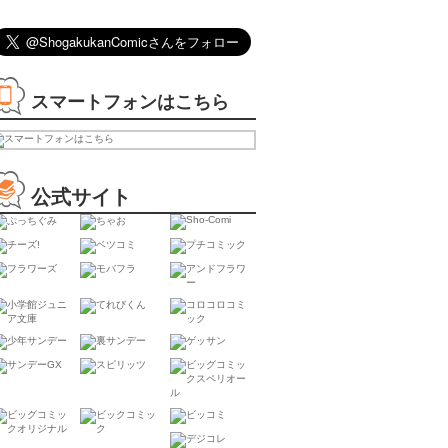
試し読み
公式サイト
スマートフォンはこちら
公式サイト