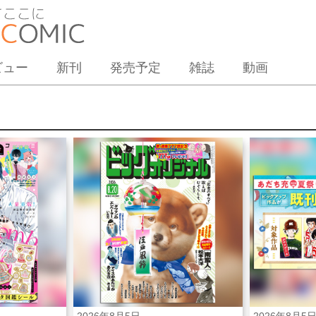
ビュー
新刊
発売予定
雑誌
動画