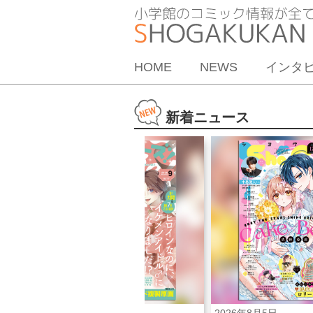
HOME
NEWS
インタ
新着ニュース