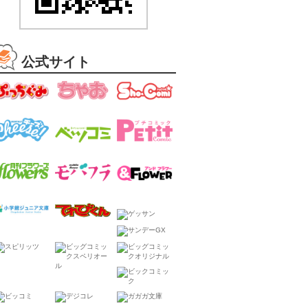
公式サイト