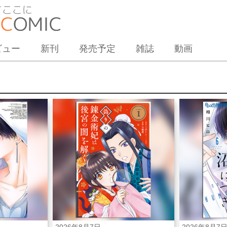
ビュー
新刊
発売予定
雑誌
動画