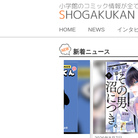
HOME
NEWS
インタ
新着ニュース