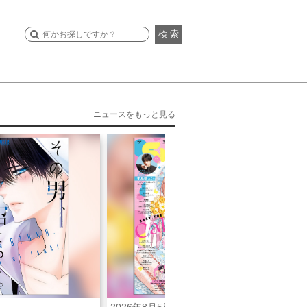
検 索
ニュースをもっと見る