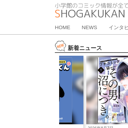
HOME
NEWS
インタ
新着ニュース