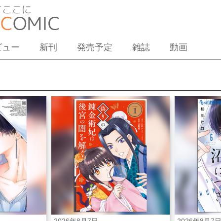
ビュー
新刊
発売予定
雑誌
動画