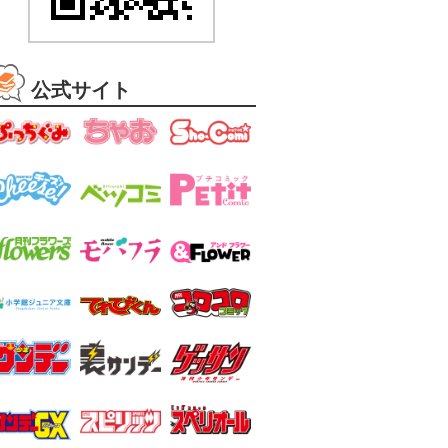
公式サイト