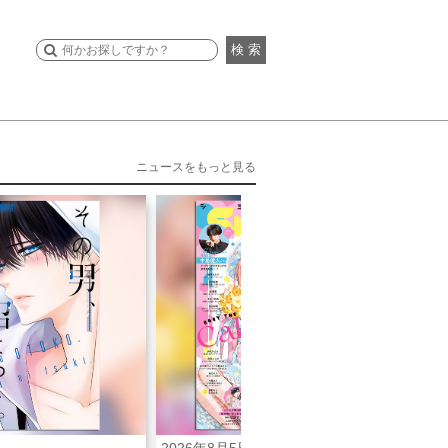
検 索
ニュースをもっと見る