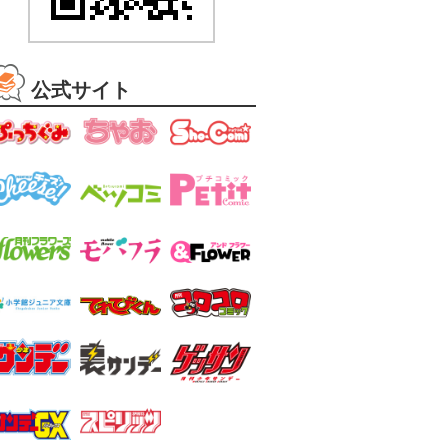
公式サイト