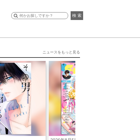
検 索
ニュースをもっと見る