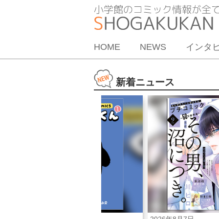
HOME
NEWS
インタ
新着ニュース