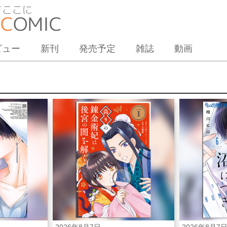
ビュー
新刊
発売予定
雑誌
動画