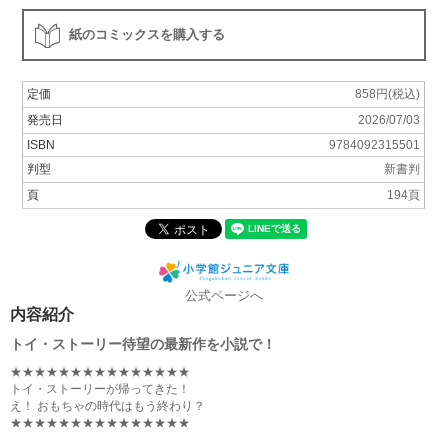
紙のコミックスを購入する
定価
858円(税込)
発売日
2026/07/03
ISBN
9784092315501
判型
新書判
頁
194頁
公式ページへ
内容紹介
トイ・ストーリー待望の最新作を小説で！
★★★★★★★★★★★★★★★
トイ・ストーリーが帰ってきた！
え！ おもちゃの時代はもう終わり？
★★★★★★★★★★★★★★★