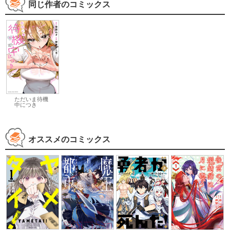
同じ作者のコミックス
ただいま待機
中につき
オススメのコミックス