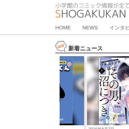
HOME
NEWS
インタ
新着ニュース