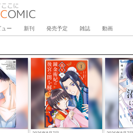
ビュー
新刊
発売予定
雑誌
動画