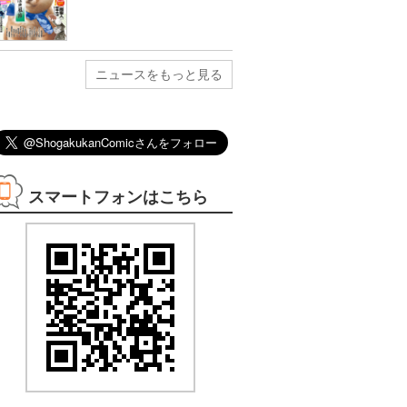
ニュースをもっと見る
08/30まで
08/12まで
08/12まで
08/17まで
3巻無料
3巻無料
2巻無料
1巻無料
スマートフォンはこちら