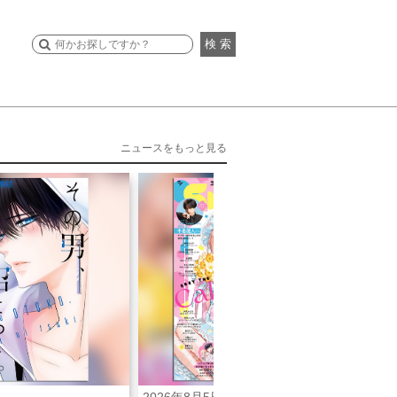
検 索
ニュースをもっと見る