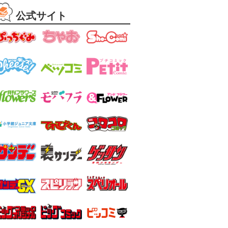
公式サイト