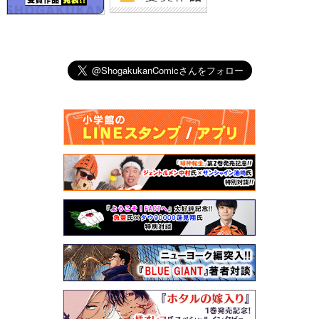
小学館漫画賞