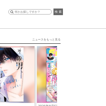
検 索
ニュースをもっと見る