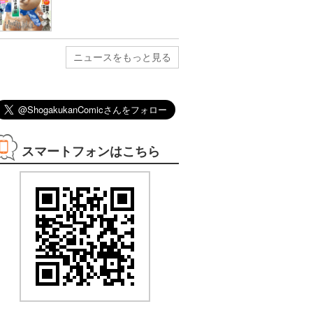
ニュースをもっと見る
08/30まで
08/12まで
08/12まで
08/17まで
3巻無料
3巻無料
2巻無料
1巻無料
スマートフォンはこちら