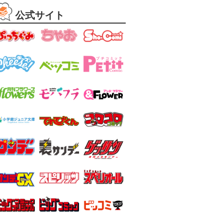
公式サイト