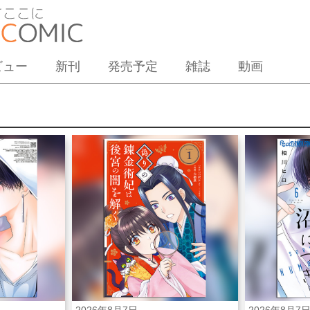
ビュー
新刊
発売予定
雑誌
動画