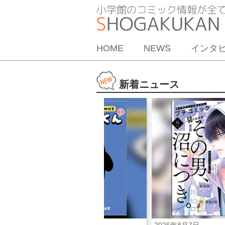
HOME
NEWS
インタ
新着ニュース