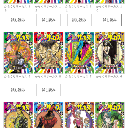
からくりサーカス １
からくりサーカス １
からくりサーカス １
からくりサーカス １
３
２
１
０
試し読み
試し読み
試し読み
試し読み
からくりサーカス ９
からくりサーカス ８
からくりサーカス ７
からくりサーカス ６
試し読み
試し読み