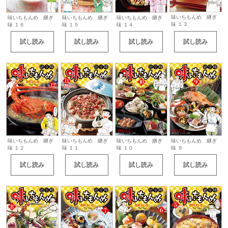
味いちもんめ 継ぎ
味いちもんめ 継ぎ
味いちもんめ 継ぎ
味いちもんめ 継ぎ
味 １３
味 １６
味 １５
味 １４
試し読み
試し読み
試し読み
試し読み
味いちもんめ 継ぎ
味いちもんめ 継ぎ
味いちもんめ 継ぎ
味いちもんめ 継ぎ
味 １２
味 １１
味 １０
味 ９
試し読み
試し読み
試し読み
試し読み