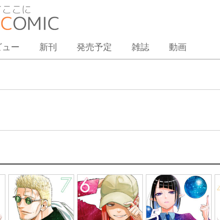
ビュー
新刊
発売予定
雑誌
動画