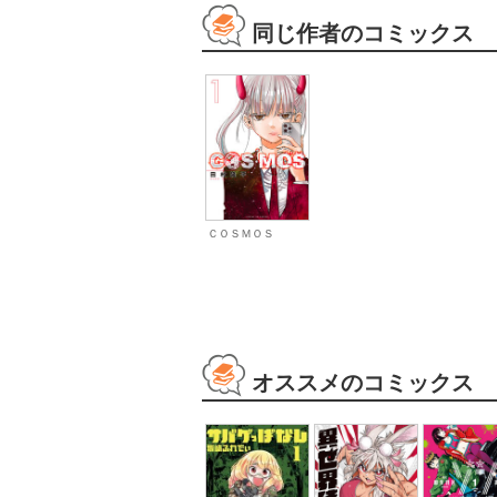
同じ作者のコミックス
ＣＯＳＭＯＳ
オススメのコミックス