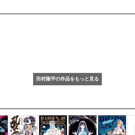
田村隆平の作品をもっと見る