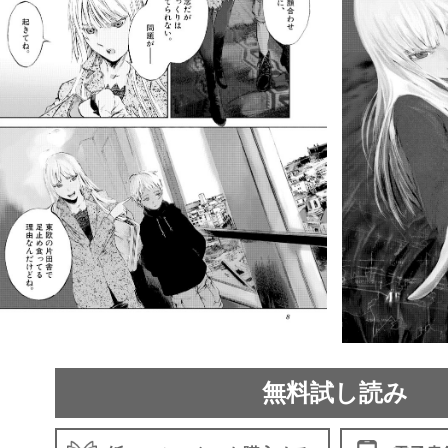
無料試し読み