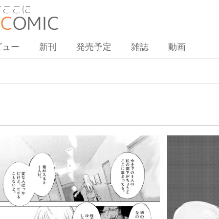
ビュー
新刊
発売予定
雑誌
動画