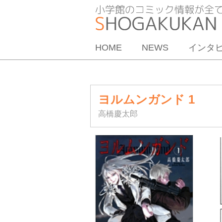
HOME
NEWS
インタ
ヨルムンガンド 1
高橋慶太郎