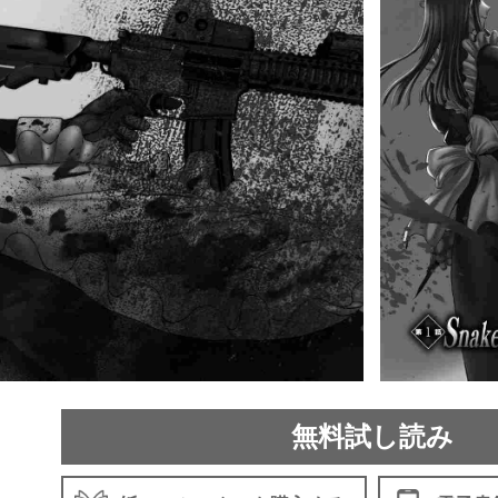
無料試し読み