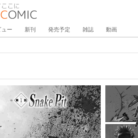
ビュー
新刊
発売予定
雑誌
動画