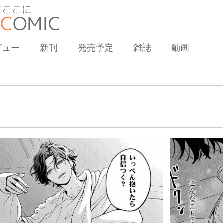
ビュー
新刊
発売予定
雑誌
動画