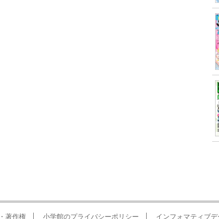
・著作権
小学館のプライバシーポリシー
インフォマティブデ