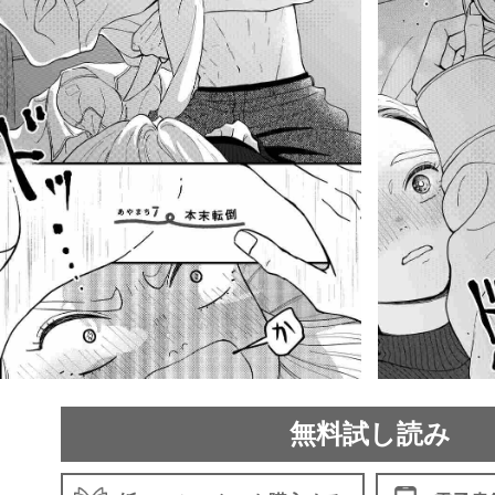
無料試し読み