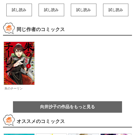
試し読み
試し読み
試し読み
試し読み
同じ作者のコミックス
朱のチーリン
向井沙子の作品をもっと見る
オススメのコミックス