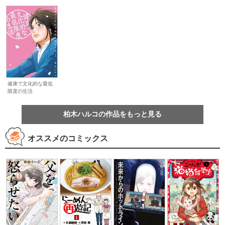
健康で文化的な最低
限度の生活
柏木ハルコの作品をもっと見る
オススメのコミックス