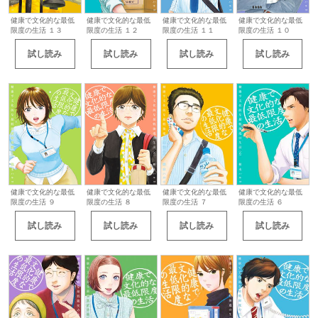
健康で文化的な最低
健康で文化的な最低
健康で文化的な最低
健康で文化的な最低
限度の生活 １３
限度の生活 １２
限度の生活 １１
限度の生活 １０
試し読み
試し読み
試し読み
試し読み
健康で文化的な最低
健康で文化的な最低
健康で文化的な最低
健康で文化的な最低
限度の生活 ９
限度の生活 ８
限度の生活 ７
限度の生活 ６
試し読み
試し読み
試し読み
試し読み