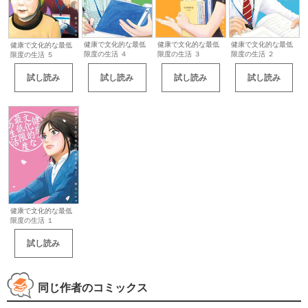
健康で文化的な最低
健康で文化的な最低
健康で文化的な最低
健康で文化的な最低
限度の生活 ４
限度の生活 ３
限度の生活 ２
限度の生活 ５
試し読み
試し読み
試し読み
試し読み
健康で文化的な最低
限度の生活 １
試し読み
同じ作者のコミックス