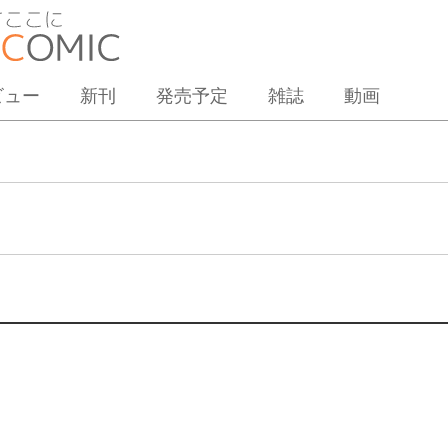
ビュー
新刊
発売予定
雑誌
動画