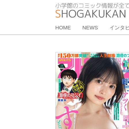
HOME
NEWS
インタ