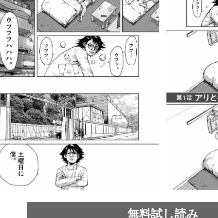
無料試し読み