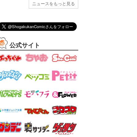
ニュースをもっと見る
公式サイト