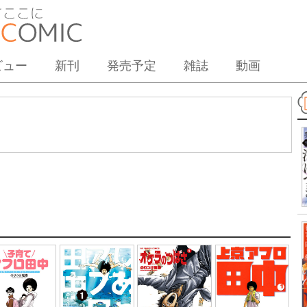
ビュー
新刊
発売予定
雑誌
動画