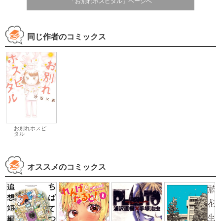
「お別れホスピタル」ページへ
同じ作者のコミックス
お別れホスピ
タル
オススメのコミックス