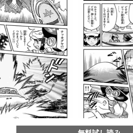
無料試し読み