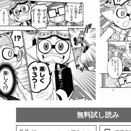
無料試し読み