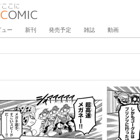
ビュー
新刊
発売予定
雑誌
動画