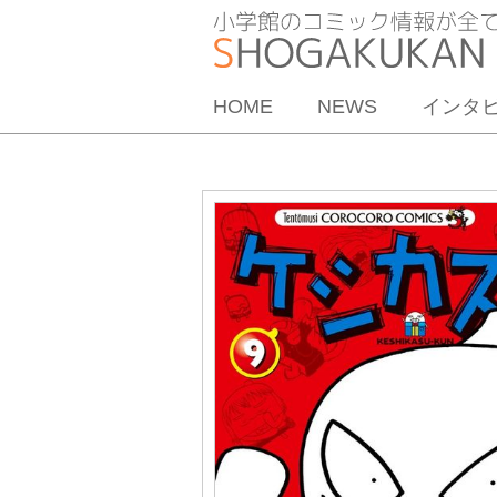
HOME
NEWS
インタ