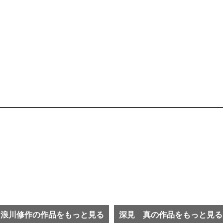
浪川修作の作品をもっと見る
深見 真の作品をもっと見る