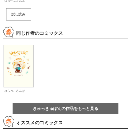
はらぺこさんぽ
試し読み
同じ作者のコミックス
はらぺこさんぽ
きゅっきゅぽんの作品をもっと見る
オススメのコミックス