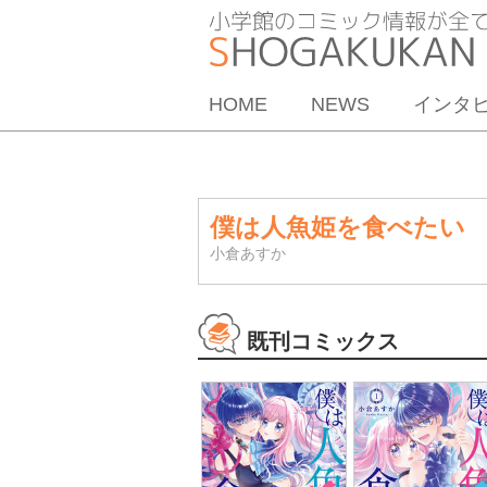
HOME
NEWS
インタ
僕は人魚姫を食べたい
小倉あすか
既刊コミックス