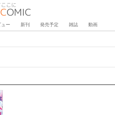
ビュー
新刊
発売予定
雑誌
動画