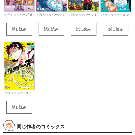
パラショッパーズ ５
パラショッパーズ ４
パラショッパーズ ３
パラショッパーズ ２
試し読み
試し読み
試し読み
試し読み
パラショッパーズ １
試し読み
同じ作者のコミックス