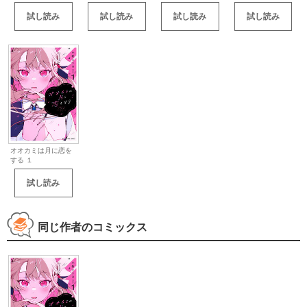
試し読み
試し読み
試し読み
試し読み
オオカミは月に恋を
する １
試し読み
同じ作者のコミックス