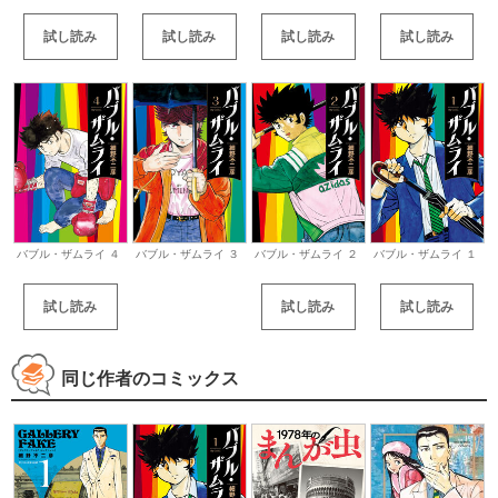
試し読み
試し読み
試し読み
試し読み
バブル・ザムライ ４
バブル・ザムライ ３
バブル・ザムライ ２
バブル・ザムライ １
試し読み
試し読み
試し読み
同じ作者のコミックス