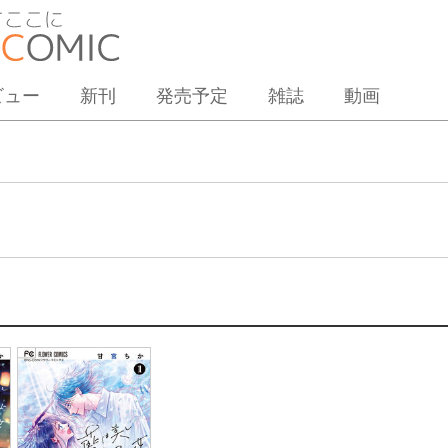
ビュー
新刊
発売予定
雑誌
動画