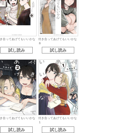
き合ってあげてもいいかな
付き合ってあげてもいいかな
８
試し読み
試し読み
き合ってあげてもいいかな
付き合ってあげてもいいかな
１
試し読み
試し読み