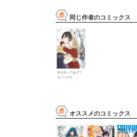
同じ作者のコミックス
付き合ってあげて
もいいかな
オススメのコミックス