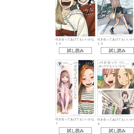
付き合ってあげてもいいかな
付き合ってあげてもいいか
１４
１３
試し読み
試し読み
付き合ってあげてもいいかな
付き合ってあげてもいいか
７
６
試し読み
試し読み