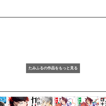
たみふるの作品をもっと見る