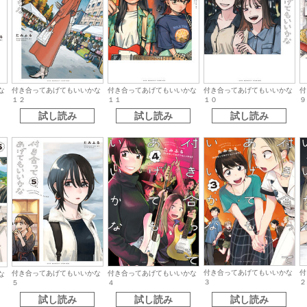
な
付き合ってあげてもいいかな
付き合ってあげてもいいかな
付
付き合ってあげてもいいかな
１２
１０
９
１１
試し読み
試し読み
試し読み
付き合ってあげてもいいかな
付
付き合ってあげてもいいかな
付き合ってあげてもいいかな
な
３
２
５
４
試し読み
試し読み
試し読み