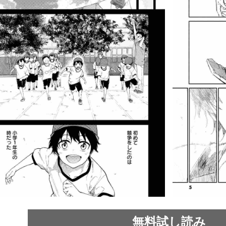
無料試し読み