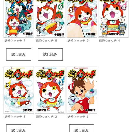
妖怪ウォッチ ７
妖怪ウォッチ ６
妖怪ウォッチ ５
妖怪ウォッチ ４
試し読み
試し読み
妖怪ウォッチ ３
妖怪ウォッチ ２
妖怪ウォッチ １
試し読み
試し読み