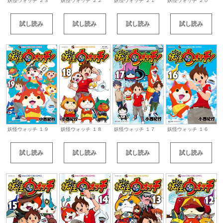
妖怪ウォッチ ２３
妖怪ウォッチ ２２
妖怪ウォッチ ２１
妖怪ウォッチ ２０
試し読み
試し読み
試し読み
試し読み
妖怪ウォッチ １９
妖怪ウォッチ １８
妖怪ウォッチ １７
妖怪ウォッチ １６
試し読み
試し読み
試し読み
試し読み