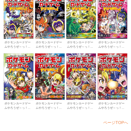
ポケモンカードゲー
ポケモンカードゲー
ポケモンカードゲー
ポケモンカードゲー
ムやろうぜ～っ！...
ムやろうぜ～っ！...
ムやろうぜ～っ！...
ムやろうぜ～っ！...
ポケモンカードゲー
ポケモンカードゲー
ポケモンカードゲー
ポケモンカードゲー
ムやろうぜ～っ！...
ムやろうぜ～っ！...
ムやろうぜ～っ！...
ムやろうぜ～っ！...
ページTOPへ