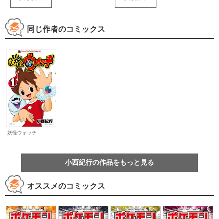
同じ作者のコミックス
妖怪ウォッチ
小西紀行の作品をもっと見る
オススメのコミックス