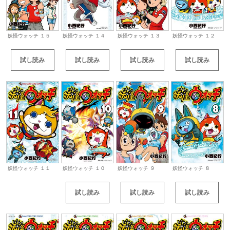
妖怪ウォッチ １５
妖怪ウォッチ １４
妖怪ウォッチ １３
妖怪ウォッチ １２
試し読み
試し読み
試し読み
試し読み
妖怪ウォッチ １１
妖怪ウォッチ １０
妖怪ウォッチ ９
妖怪ウォッチ ８
試し読み
試し読み
試し読み