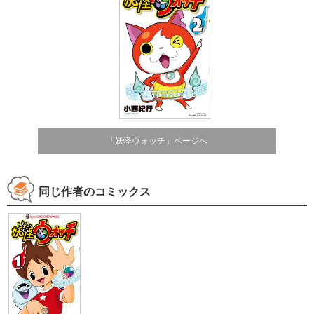
「妖怪ウォッチ」ページへ
同じ作者のコミックス