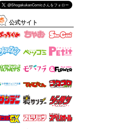
公式サイト