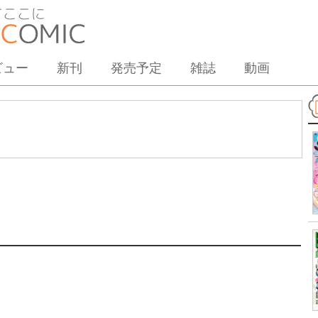
ビュー
新刊
発売予定
雑誌
動画