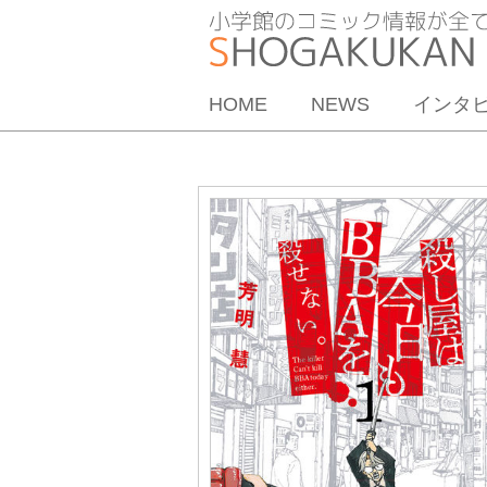
HOME
NEWS
インタ