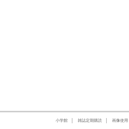
小学館
雑誌定期購読
画像使用