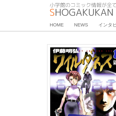
HOME
NEWS
インタ