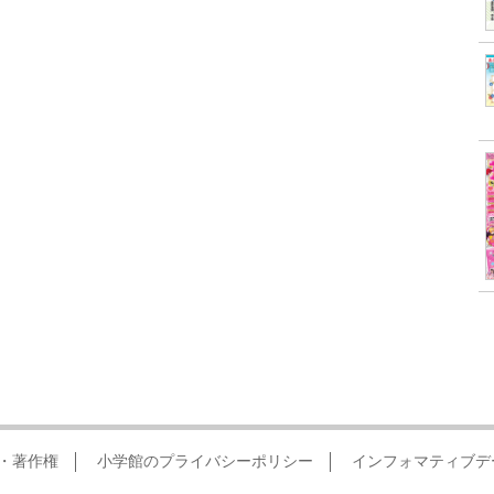
・著作権
小学館のプライバシーポリシー
インフォマティブデ