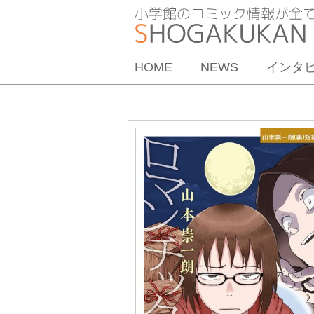
HOME
NEWS
インタ