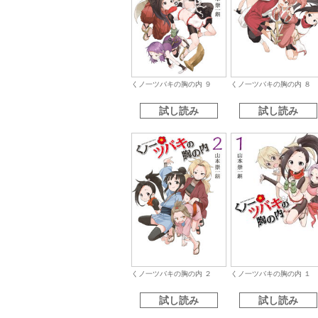
くノ一ツバキの胸の内 ９
くノ一ツバキの胸の内 ８
試し読み
試し読み
くノ一ツバキの胸の内 ２
くノ一ツバキの胸の内 １
試し読み
試し読み