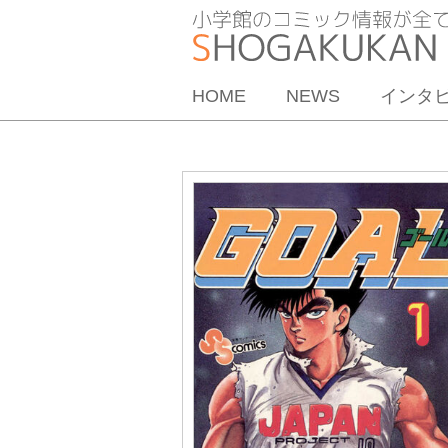
HOME
NEWS
インタ