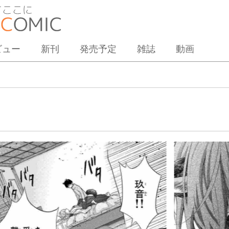
ビュー
新刊
発売予定
雑誌
動画