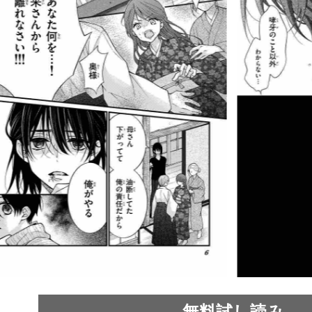
無料試し読み