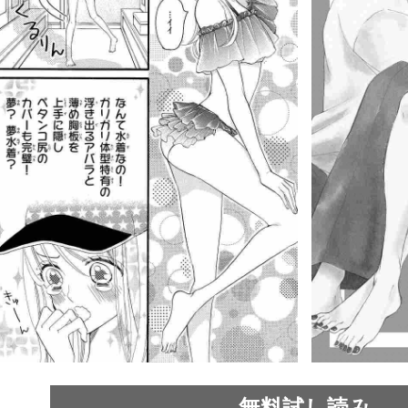
無料試し読み