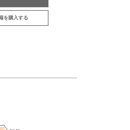
籍を購入する