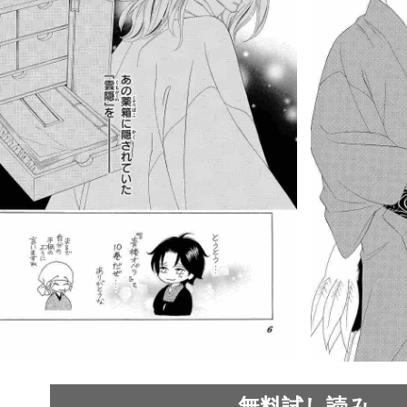
無料試し読み