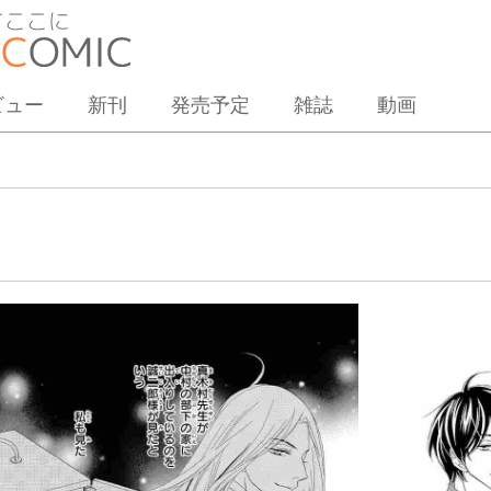
ビュー
新刊
発売予定
雑誌
動画